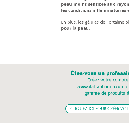
peau moins sensible aux rayons
les conditions inflammatoires
En plus, les gélules de Fortaline 
pour la peau
.
Êtes-vous un professi
Créez votre compte
www.dafrapharma.com
et
gamme de produits d
CLIQUEZ ICI POUR CRÉER V