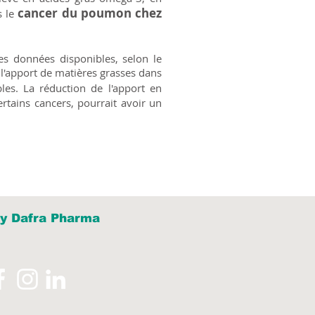
cancer du poumon chez
s le
s données disponibles, selon le
l'apport de matières grasses dans
les. La réduction de l'apport en
rtains cancers, pourrait avoir un
y Dafra Pharma