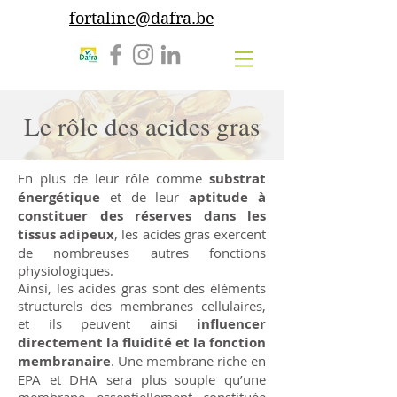
fortaline@dafra.be
Le rôle des acides gras
En plus de leur rôle comme
substrat
énergétique
et de leur
aptitude à
constituer des réserves dans les
tissus adipeux
, les acides gras exercent
de nombreuses autres fonctions
physiologiques.
Ainsi, les acides gras sont des éléments
structurels des membranes cellulaires,
et ils peuvent ainsi
influencer
directement la fluidité et la fonction
membranaire
. Une membrane riche en
EPA et DHA sera plus souple qu’une