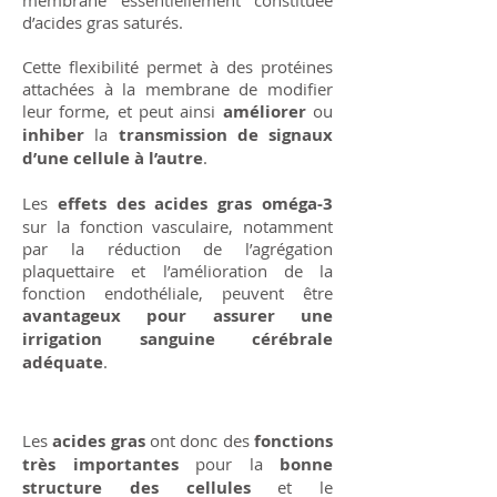
membrane essentiellement constituée
d’acides gras saturés.
Cette flexibilité permet à des protéines
attachées à la membrane de modifier
leur forme, et peut ainsi
améliorer
ou
inhiber
la
transmission de signaux
d’une cellule à l’autre
.
Les
effets des acides gras oméga-3
sur la fonction vasculaire, notamment
par la réduction de l’agrégation
plaquettaire et l’amélioration de la
fonction endothéliale, peuvent être
avantageux pour assurer une
irrigation sanguine cérébrale
adéquate
.
Les
acides gras
ont donc des
fonctions
très importantes
pour la
bonne
structure des cellules
et le