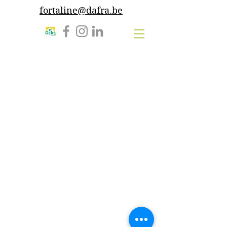
fortaline@dafra.be