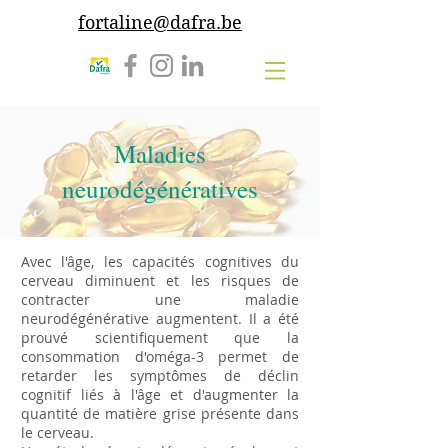
fortaline@dafra.be
Maladies
neurodégénératives
Avec l'âge, les capacités cognitives du
cerveau diminuent et les risques de
contracter une maladie
neurodégénérative augmentent. Il a été
prouvé scientifiquement que la
consommation d'oméga-3 permet de
retarder les symptômes de déclin
cognitif liés à l'âge et d'augmenter la
quantité de matière grise présente dans
le cerveau.